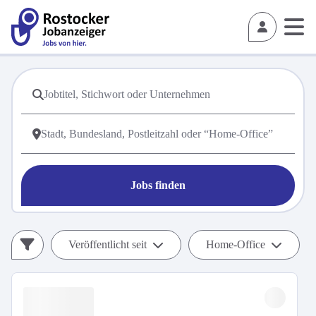
Jobs finden
Veröffentlicht seit
Home-Office