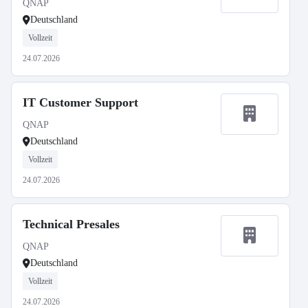
QNAP
Deutschland
Vollzeit
24.07.2026
IT Customer Support
QNAP
Deutschland
Vollzeit
24.07.2026
Technical Presales
QNAP
Deutschland
Vollzeit
24.07.2026