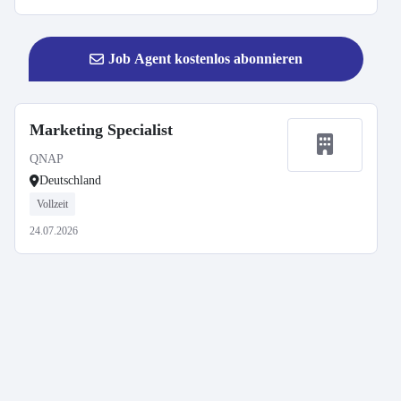
Job Agent kostenlos abonnieren
Marketing Specialist
QNAP
Deutschland
Vollzeit
24.07.2026