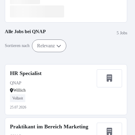
Alle Jobs bei
QNAP
5 Jobs
Relevanz
Sortieren nach
HR Specialist
QNAP
Willich
Vollzeit
25.07.2026
Praktikant im Bereich Marketing