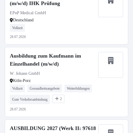
(m/w/d) IHK Prüfung
EPnP Medical GmbH
Deutschland
Vollzeit
28.07.2026
Ausbildung zum Kaufmann im
Einzelhandel (m/w/d)
W. Johann GmbH
Köln-Porz
Vollzeit
Gesundheitsangebote
Weiterbildungen
2
Gute Verkehrsanbindung
28.07.2026
AUSBILDUNG 2027 (Werk II: 97618