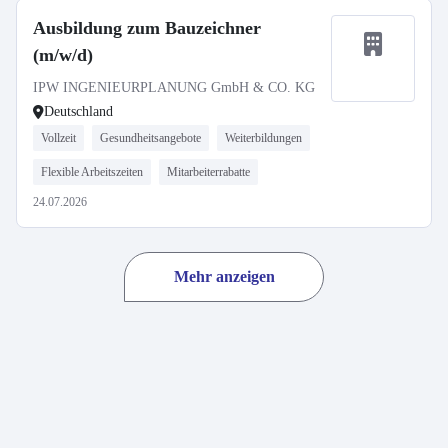
Ausbildung zum Bauzeichner
(m/w/d)
IPW INGENIEURPLANUNG GmbH & CO. KG
Deutschland
Vollzeit
Gesundheitsangebote
Weiterbildungen
Flexible Arbeitszeiten
Mitarbeiterrabatte
24.07.2026
Mehr anzeigen