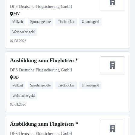
DFS Deutsche Flugsicherung GmbH
MV
Vollzeit
Sportangebote
Tischkicker
Urlaubsgeld
Weihnachtsgeld
02.08.2026
Ausbildung zum Fluglotsen *
DFS Deutsche Flugsicherung GmbH
BB
Vollzeit
Sportangebote
Tischkicker
Urlaubsgeld
Weihnachtsgeld
02.08.2026
Ausbildung zum Fluglotsen *
DFS Deutsche Flugsicherung GmbH