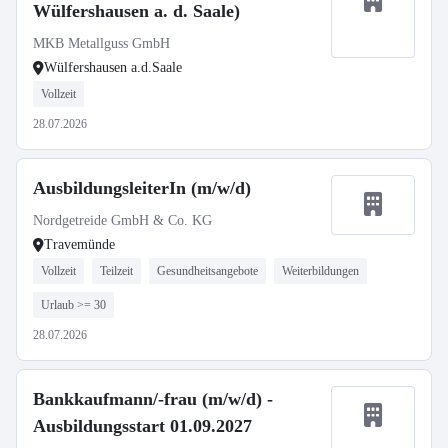
Wülfershausen a. d. Saale)
MKB Metallguss GmbH
Wülfershausen a.d.Saale
Vollzeit
28.07.2026
AusbildungsleiterIn (m/w/d)
Nordgetreide GmbH & Co. KG
Travemünde
Vollzeit
Teilzeit
Gesundheitsangebote
Weiterbildungen
Urlaub >= 30
28.07.2026
Bankkaufmann/-frau (m/w/d) -
Ausbildungsstart 01.09.2027