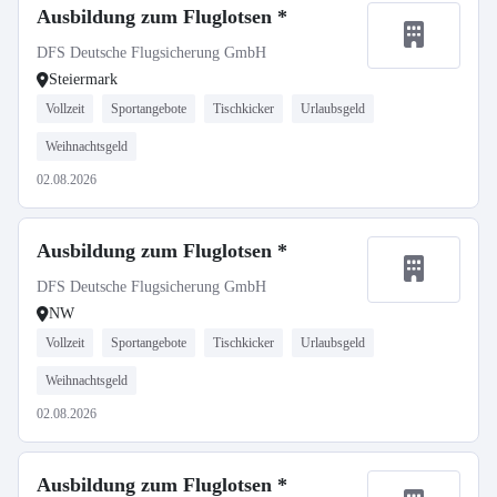
Ausbildung zum Fluglotsen *
DFS Deutsche Flugsicherung GmbH
Steiermark
Vollzeit
Sportangebote
Tischkicker
Urlaubsgeld
Weihnachtsgeld
02.08.2026
Ausbildung zum Fluglotsen *
DFS Deutsche Flugsicherung GmbH
NW
Vollzeit
Sportangebote
Tischkicker
Urlaubsgeld
Weihnachtsgeld
02.08.2026
Ausbildung zum Fluglotsen *