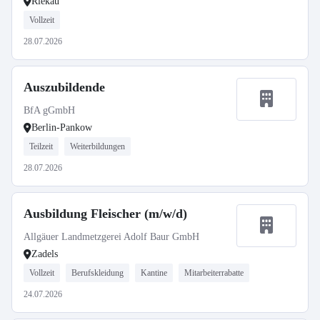
Riekau
Vollzeit
28.07.2026
Auszubildende
BfA gGmbH
Berlin-Pankow
Teilzeit
Weiterbildungen
28.07.2026
Ausbildung Fleischer (m/w/d)
Allgäuer Landmetzgerei Adolf Baur GmbH
Zadels
Vollzeit
Berufskleidung
Kantine
Mitarbeiterrabatte
24.07.2026