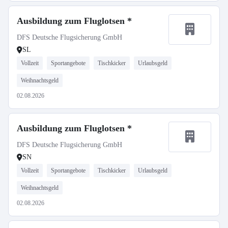
Ausbildung zum Fluglotsen *
DFS Deutsche Flugsicherung GmbH
SL
Vollzeit
Sportangebote
Tischkicker
Urlaubsgeld
Weihnachtsgeld
02.08.2026
Ausbildung zum Fluglotsen *
DFS Deutsche Flugsicherung GmbH
SN
Vollzeit
Sportangebote
Tischkicker
Urlaubsgeld
Weihnachtsgeld
02.08.2026