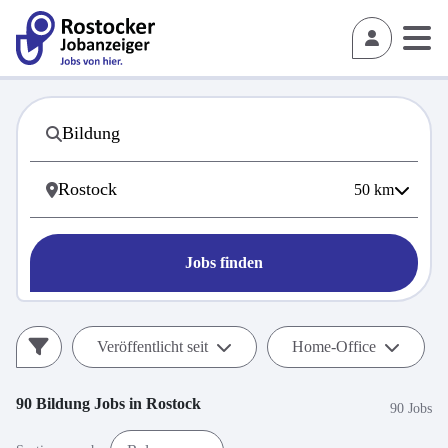
50
km
Jobs finden
Veröffentlicht seit
Home-Office
90
Bildung
Jobs in
Rostock
90 Jobs