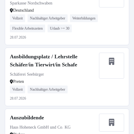
Sparkasse Nordschwaben
Deutschland
Vollzeit
Nachhaltiger Arbeitgeber
Weiterbildungen
Flexible Arbeitszeiten
Urlaub >= 30
28.07.2026
Ausbildungsplatz / Lehrstelle
Schäfer/in Tierwirt/in Schafe
Schäferei Seebürger
Preten
Vollzeit
Nachhaltiger Arbeitgeber
28.07.2026
Auszubildende
Haus Hoheneck GmbH und Co. KG