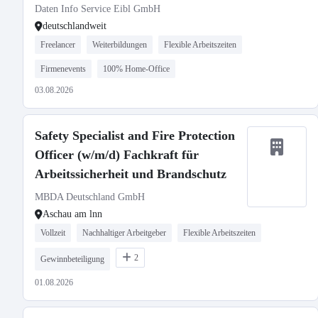
Daten Info Service Eibl GmbH
deutschlandweit
Freelancer
Weiterbildungen
Flexible Arbeitszeiten
Firmenevents
100% Home-Office
03.08.2026
Safety Specialist and Fire Protection
Officer (w/m/d) Fachkraft für
Arbeitssicherheit und Brandschutz
MBDA Deutschland GmbH
Aschau am lnn
Vollzeit
Nachhaltiger Arbeitgeber
Flexible Arbeitszeiten
2
Gewinnbeteiligung
01.08.2026