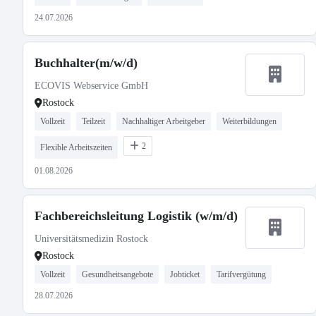
24.07.2026
Buchhalter(m/w/d)
ECOVIS Webservice GmbH
Rostock
Vollzeit
Teilzeit
Nachhaltiger Arbeitgeber
Weiterbildungen
2
Flexible Arbeitszeiten
01.08.2026
Fachbereichsleitung Logistik (w/m/d)
Universitätsmedizin Rostock
Rostock
Vollzeit
Gesundheitsangebote
Jobticket
Tarifvergütung
28.07.2026