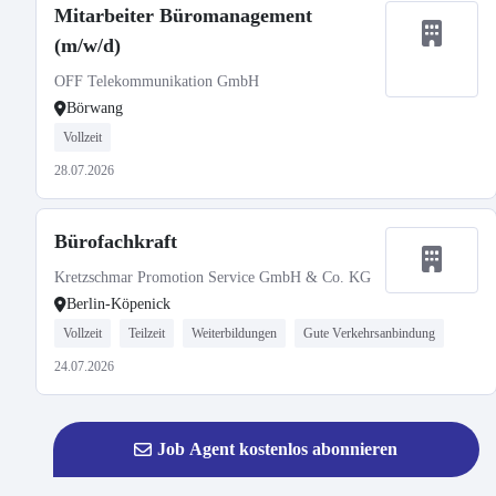
Mitarbeiter Büromanagement
(m/w/d)
OFF Telekommunikation GmbH
Börwang
Vollzeit
28.07.2026
Bürofachkraft
Kretzschmar Promotion Service GmbH & Co. KG
Berlin-Köpenick
Vollzeit
Teilzeit
Weiterbildungen
Gute Verkehrsanbindung
24.07.2026
Job Agent kostenlos abonnieren