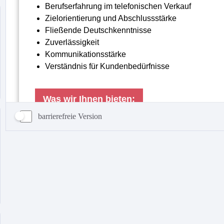
barrierefreie Version