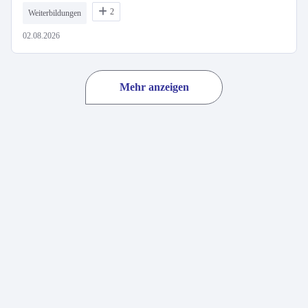
2
Weiterbildungen
02.08.2026
Mehr anzeigen