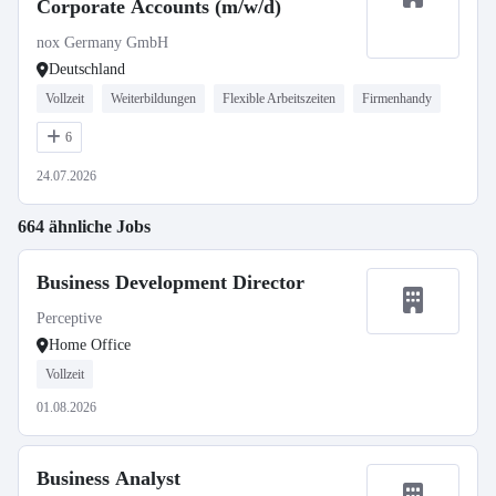
Corporate Accounts (m/w/d)
nox Germany GmbH
Deutschland
Vollzeit
Weiterbildungen
Flexible Arbeitszeiten
Firmenhandy
6
24.07.2026
664 ähnliche Jobs
Business Development Director
Perceptive
Home Office
Vollzeit
01.08.2026
Business Analyst