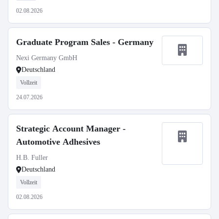
02.08.2026
Graduate Program Sales - Germany
Nexi Germany GmbH
Deutschland
Vollzeit
24.07.2026
Strategic Account Manager -
Automotive Adhesives
H.B. Fuller
Deutschland
Vollzeit
02.08.2026