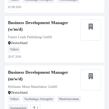
02.08.2026
Business Development Manager
(w/m/d)
Future Leads Publishing GmbH
Deutschland
Vollzeit
28.07.2026
Business Development Manager
(m/w/d)
Hofmann Menü-Manufaktur GmbH
Deutschland
Vollzeit
Nachhaltiger Arbeitgeber
Mitarbeiterrabatte
2
Sportangebote