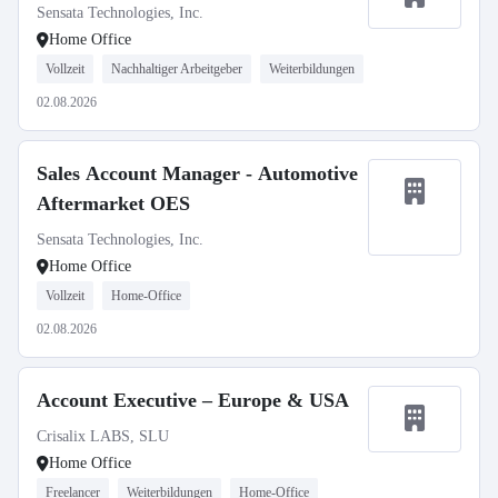
Sensata Technologies, Inc.
Home Office
Vollzeit
Nachhaltiger Arbeitgeber
Weiterbildungen
02.08.2026
Sales Account Manager - Automotive
Aftermarket OES
Sensata Technologies, Inc.
Home Office
Vollzeit
Home-Office
02.08.2026
Account Executive – Europe & USA
Crisalix LABS, SLU
Home Office
Freelancer
Weiterbildungen
Home-Office