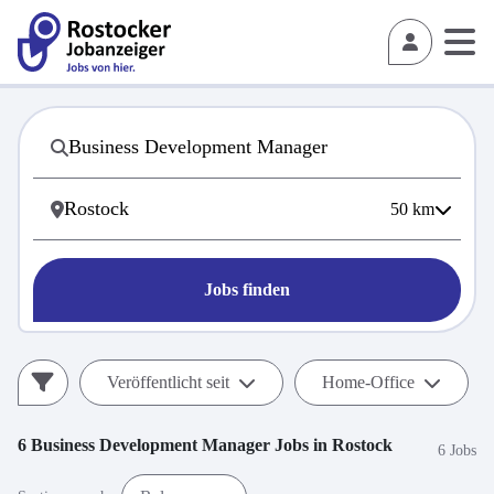
50
km
Jobs finden
Veröffentlicht seit
Home-Office
6
Business Development Manager
Jobs in
Rostock
6 Jobs