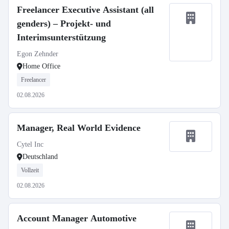
Freelancer Executive Assistant (all
genders) – Projekt- und
Interimsunterstützung
Egon Zehnder
Home Office
Freelancer
02.08.2026
Manager, Real World Evidence
Cytel Inc
Deutschland
Vollzeit
02.08.2026
Account Manager Automotive