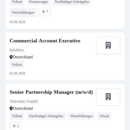
Vollzeit
Firmenwagen
Nachhaltiger Arbeitgeber
7
Weiterbildungen
03.08.2026
Commercial Account Executive
Infoblox
Deutschland
Vollzeit
02.08.2026
Senior Partnership Manager (m/w/d)
Teleclinic GmbH
Deutschland
Vollzeit
Nachhaltiger Arbeitgeber
Weiterbildungen
Jobrad
2