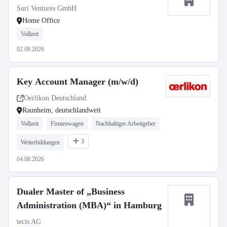
Suri Ventures GmbH
Home Office
Vollzeit
02.08.2026
Key Account Manager (m/w/d)
Oerlikon Deutschland
Raunheim, deutschlandweit
Vollzeit
Firmenwagen
Nachhaltiger Arbeitgeber
3
Weiterbildungen
04.08.2026
Dualer Master of „Business
Administration (MBA)“ in Hamburg
tecis AG