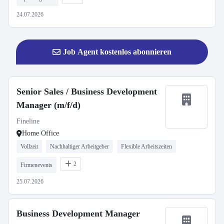
24.07.2026
Job Agent kostenlos abonnieren
Senior Sales / Business Development
Manager (m/f/d)
Fineline
Home Office
Vollzeit
Nachhaltiger Arbeitgeber
Flexible Arbeitszeiten
2
Firmenevents
25.07.2026
Business Development Manager