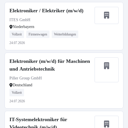
Elektroniker / Elektriker (m/w/d)
ITES GmbH
Niederbayern
Vollzeit
Firmenwagen
Weiterbildungen
24.07.2026
Elektroniker (m/w/d) für Maschinen
und Antriebstechnik
Piller Group GmbH
Deutschland
Vollzeit
24.07.2026
IT-Systemelektroniker für
Videotechnik (m/w/d)