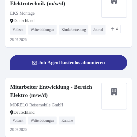
Elektrotechnik (m/w/d)
EKS Montage
Deutschland
4
Vollzeit
Weiterbildungen
Kinderbetreuung
Jobrad
28.07.2026
Job Agent kostenlos abonnieren
Mitarbeiter Entwicklung - Bereich
Elektro (m/w/d)
MORELO Reisemobile GmbH
Deutschland
Vollzeit
Weiterbildungen
Kantine
28.07.2026