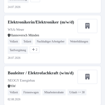
24.07.2026
Elektronikerin/Elektroniker (m/w/d)
WSA-Weser
Hannoversch Münden
Vollzeit
Teilzeit
Nachhaltiger Arbeitgeber
Weiterbildungen
2
Tarifvergütung
28.07.2026
Bauleiter / Elektrofachkraft (w/m/d)
NEOGY Energiebau
NW
Vollzeit
Firmenwagen
Mitarbeiterrabatte
Urlaub >= 30
02.08.2026