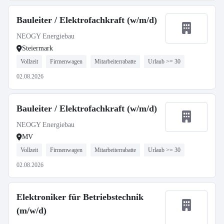
Bauleiter / Elektrofachkraft (w/m/d)
NEOGY Energiebau
Steiermark
Vollzeit
Firmenwagen
Mitarbeiterrabatte
Urlaub >= 30
02.08.2026
Bauleiter / Elektrofachkraft (w/m/d)
NEOGY Energiebau
MV
Vollzeit
Firmenwagen
Mitarbeiterrabatte
Urlaub >= 30
02.08.2026
Elektroniker für Betriebstechnik
(m/w/d)