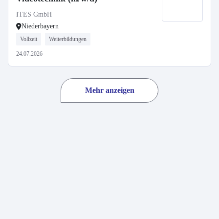
ITES GmbH
Niederbayern
Vollzeit
Weiterbildungen
24.07.2026
Mehr anzeigen