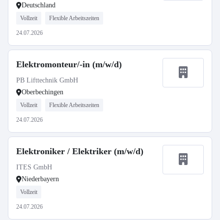
Deutschland
Vollzeit
Flexible Arbeitszeiten
24.07.2026
Elektromonteur/-in (m/w/d)
PB Lifttechnik GmbH
Oberbechingen
Vollzeit
Flexible Arbeitszeiten
24.07.2026
Elektroniker / Elektriker (m/w/d)
ITES GmbH
Niederbayern
Vollzeit
24.07.2026