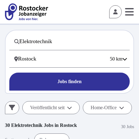
50
km
Jobs finden
Veröffentlicht seit
Home-Office
30
Elektrotechnik
Jobs in
Rostock
30 Jobs