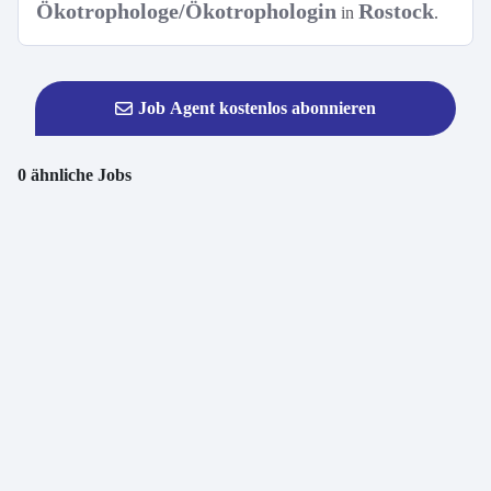
Ökotrophologe/Ökotrophologin
Rostock
in
.
Job Agent kostenlos abonnieren
0 ähnliche Jobs