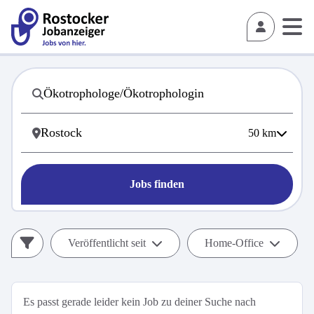
50
km
Jobs finden
Veröffentlicht seit
Home-Office
Es passt gerade leider kein Job zu deiner Suche nach