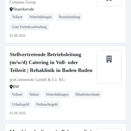
Compass Group
Neuerkerode
Vollzeit
Weiterbildungen
Berufskleidung
Gute Verkehrsanbindung
02.08.2026
Stellvertretende Betriebsleitung
(m/w/d) Catering in Voll- oder
Teilzeit | Rehaklinik in Baden-Baden
proCommendo GmbH & Co. KG
BW
Vollzeit
Teilzeit
Weiterbildungen
Mitarbeiterrabatte
Urlaubsgeld
Weihnachtsgeld
01.08.2026