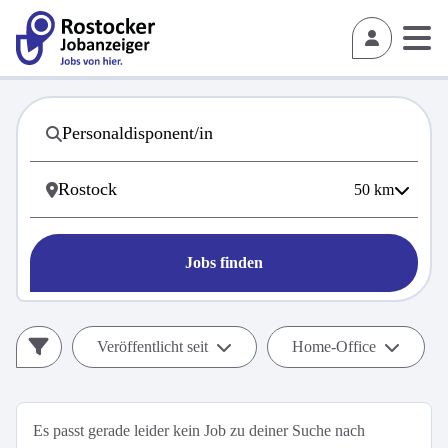
50
km
Jobs finden
Veröffentlicht seit
Home-Office
Es passt gerade leider kein Job zu deiner Suche nach