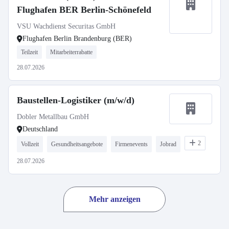
Flughafen BER Berlin-Schönefeld
VSU Wachdienst Securitas GmbH
Flughafen Berlin Brandenburg (BER)
Teilzeit
Mitarbeiterrabatte
28.07.2026
Baustellen-Logistiker (m/w/d)
Dobler Metallbau GmbH
Deutschland
2
Vollzeit
Gesundheitsangebote
Firmenevents
Jobrad
28.07.2026
Mehr anzeigen