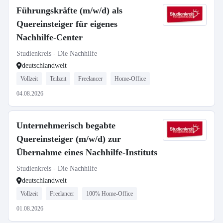
Führungskräfte (m/w/d) als
Quereinsteiger für eigenes
Nachhilfe-Center
Studienkreis - Die Nachhilfe
deutschlandweit
Vollzeit
Teilzeit
Freelancer
Home-Office
04.08.2026
Unternehmerisch begabte
Quereinsteiger (m/w/d) zur
Übernahme eines Nachhilfe-Instituts
Studienkreis - Die Nachhilfe
deutschlandweit
Vollzeit
Freelancer
100% Home-Office
01.08.2026