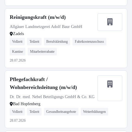
Reinigungskraft (m/w/d)
Allgäuer Landmetzgerei Adolf Baur GmbH
Zadels
Vollzeit
Teilzeit
Berufskleidung
Fahrtkostenzuschuss
Kantine
Mitarbeiterrabatte
28.07.2026
Pflegefachkraft /
Wohnbereichsleitung (m/w/d)
Dr. Dr. med. Nebel Beteiligungs GmbH & Co. KG
Bad Hopfenberg
Vollzeit
Teilzeit
Gesundheitsangebote
Weiterbildungen
28.07.2026