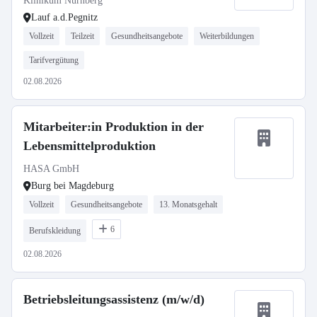
Klinikum Nürnberg
Lauf a.d.Pegnitz
Vollzeit
Teilzeit
Gesundheitsangebote
Weiterbildungen
Tarifvergütung
02.08.2026
Mitarbeiter:in Produktion in der
Lebensmittelproduktion
HASA GmbH
Burg bei Magdeburg
Vollzeit
Gesundheitsangebote
13. Monatsgehalt
6
Berufskleidung
02.08.2026
Betriebsleitungsassistenz (m/w/d)