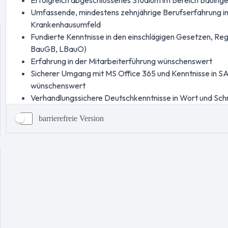
barrierefreie Version