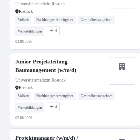
Universitätsmedizin Rostock
Rostock
Vollzeit
Nachhaltiger Arbeitgeber
Gesundheitsangebote
4
Weiterbildungen
02.08.2026
Junior Projektleitung
Baumanagement (w/m/d)
Universitätsmedizin Rostock
Rostock
Vollzeit
Nachhaltiger Arbeitgeber
Gesundheitsangebote
4
Weiterbildungen
02.08.2026
Projektmanager (w/m/d) /