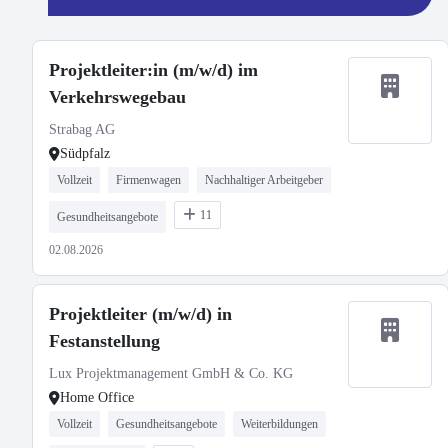
Projektleiter:in (m/w/d) im
Verkehrswegebau
Strabag AG
Südpfalz
Vollzeit
Firmenwagen
Nachhaltiger Arbeitgeber
11
Gesundheitsangebote
02.08.2026
Projektleiter (m/w/d) in
Festanstellung
Lux Projektmanagement GmbH & Co. KG
Home Office
Vollzeit
Gesundheitsangebote
Weiterbildungen