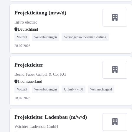
Projektleitung (m/w/d)
InPro electric
Deutschland
Vollzeit
Weiterbildungen
Vermögenswirksame Leistung
28.07.2026
Projektleiter
Bernd Faber GmbH & Co. KG
Hochsauerland
Vollzeit
Weiterbildungen
Urlaub >= 30
Weihnachtsgeld
28.07.2026
Projektleiter Ladenbau (m/w/d)
Wächter Ladenbau GmbH