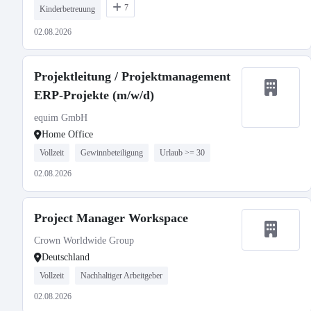
7
Kinderbetreuung
02.08.2026
Projektleitung / Projektmanagement
ERP-Projekte (m/w/d)
equim GmbH
Home Office
Vollzeit
Gewinnbeteiligung
Urlaub >= 30
02.08.2026
Project Manager Workspace
Crown Worldwide Group
Deutschland
Vollzeit
Nachhaltiger Arbeitgeber
02.08.2026