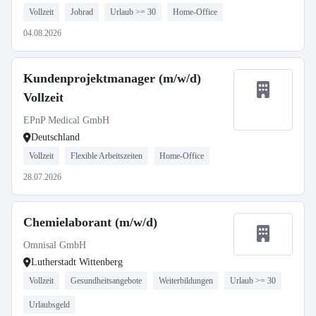
Vollzeit
Jobrad
Urlaub >= 30
Home-Office
04.08.2026
Kundenprojektmanager (m/w/d)
Vollzeit
EPnP Medical GmbH
Deutschland
Vollzeit
Flexible Arbeitszeiten
Home-Office
28.07.2026
Chemielaborant (m/w/d)
Omnisal GmbH
Lutherstadt Wittenberg
Vollzeit
Gesundheitsangebote
Weiterbildungen
Urlaub >= 30
Urlaubsgeld