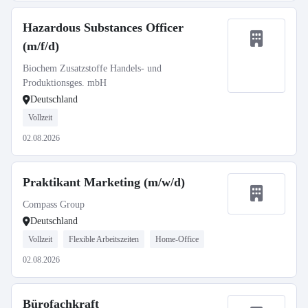
Hazardous Substances Officer
(m/f/d)
Biochem Zusatzstoffe Handels- und
Produktionsges. mbH
Deutschland
Vollzeit
02.08.2026
Praktikant Marketing (m/w/d)
Compass Group
Deutschland
Vollzeit
Flexible Arbeitszeiten
Home-Office
02.08.2026
Bürofachkraft