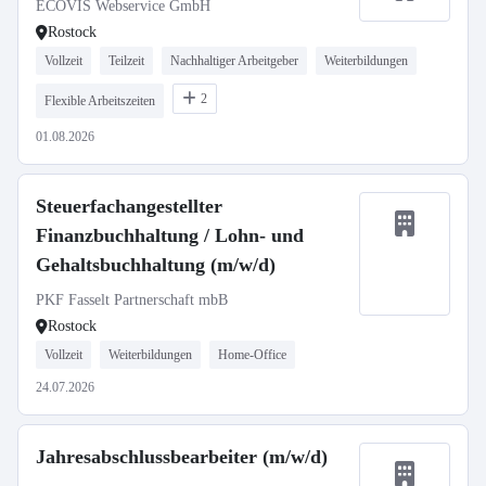
ECOVIS Webservice GmbH
Rostock
Vollzeit
Teilzeit
Nachhaltiger Arbeitgeber
Weiterbildungen
2
Flexible Arbeitszeiten
01.08.2026
Steuerfachangestellter
Finanzbuchhaltung / Lohn- und
Gehaltsbuchhaltung (m/w/d)
PKF Fasselt Partnerschaft mbB
Rostock
Vollzeit
Weiterbildungen
Home-Office
24.07.2026
Jahresabschlussbearbeiter (m/w/d)