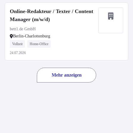
Online-Redakteur / Texter / Content
Manager (m/w/d)
bett1.de GmbH
Berlin-Charlottenburg
Vollzeit
Home-Office
24.07.2026
Mehr anzeigen