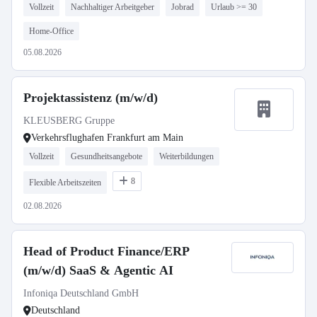
Vollzeit
Nachhaltiger Arbeitgeber
Jobrad
Urlaub >= 30
Home-Office
05.08.2026
Projektassistenz (m/w/d)
KLEUSBERG Gruppe
Verkehrsflughafen Frankfurt am Main
Vollzeit
Gesundheitsangebote
Weiterbildungen
8
Flexible Arbeitszeiten
02.08.2026
Head of Product Finance/ERP
(m/w/d) SaaS & Agentic AI
Infoniqa Deutschland GmbH
Deutschland