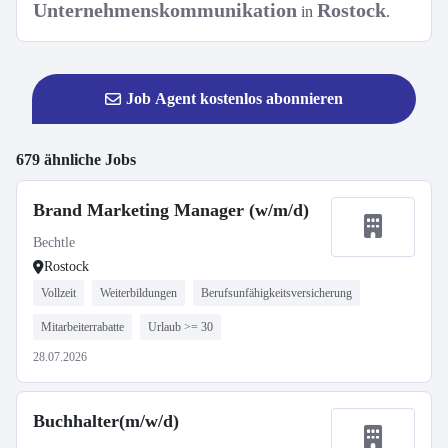
Unternehmenskommunikation
Rostock
in
.
Job Agent kostenlos abonnieren
679 ähnliche Jobs
Brand Marketing Manager (w/m/d)
Bechtle
Rostock
Vollzeit
Weiterbildungen
Berufsunfähigkeitsversicherung
Mitarbeiterrabatte
Urlaub >= 30
28.07.2026
Buchhalter(m/w/d)