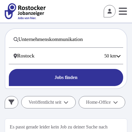
50
km
Jobs finden
Veröffentlicht seit
Home-Office
Es passt gerade leider kein Job zu deiner Suche nach