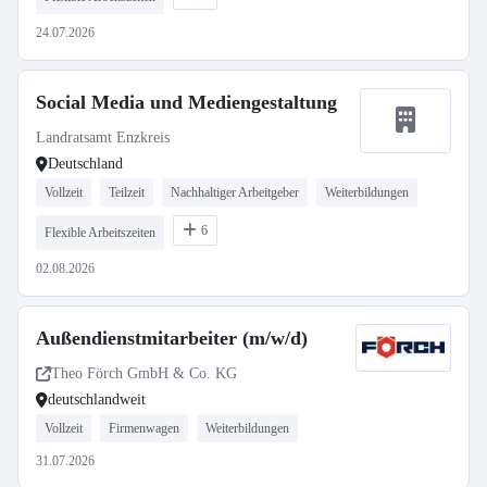
24.07.2026
Social Media und Mediengestaltung
Landratsamt Enzkreis
Deutschland
Vollzeit
Teilzeit
Nachhaltiger Arbeitgeber
Weiterbildungen
6
Flexible Arbeitszeiten
02.08.2026
Außendienstmitarbeiter (m/w/d)
Theo Förch GmbH & Co. KG
deutschlandweit
Vollzeit
Firmenwagen
Weiterbildungen
31.07.2026