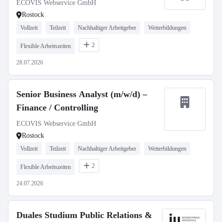
ECOVIS Webservice GmbH
Rostock
Vollzeit
Teilzeit
Nachhaltiger Arbeitgeber
Weiterbildungen
2
Flexible Arbeitszeiten
28.07.2026
Senior Business Analyst (m/w/d) –
Finance / Controlling
ECOVIS Webservice GmbH
Rostock
Vollzeit
Teilzeit
Nachhaltiger Arbeitgeber
Weiterbildungen
2
Flexible Arbeitszeiten
24.07.2026
Duales Studium Public Relations &