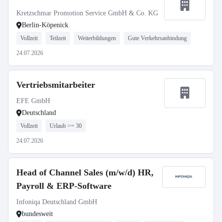
Kretzschmar Promotion Service GmbH & Co. KG
Berlin-Köpenick
Vollzeit
Teilzeit
Weiterbildungen
Gute Verkehrsanbindung
24.07.2026
Vertriebsmitarbeiter
EFE GmbH
Deutschland
Vollzeit
Urlaub >= 30
24.07.2026
Head of Channel Sales (m/w/d) HR,
Payroll & ERP-Software
Infoniqa Deutschland GmbH
bundesweit