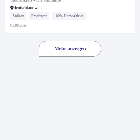
Studienkreis - Die Nachhilfe
deutschlandweit
Vollzeit
Freelancer
100% Home-Office
01.08.2026
Mehr anzeigen