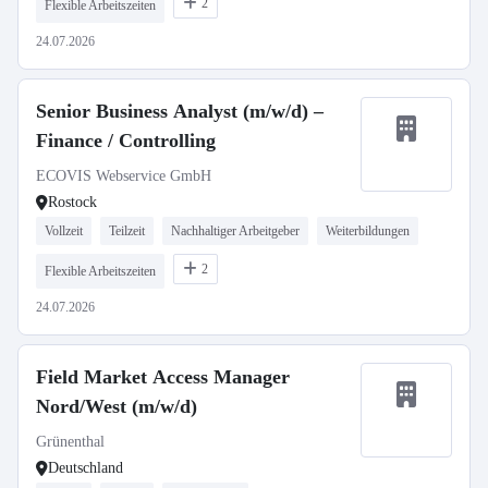
2
Flexible Arbeitszeiten
24.07.2026
Senior Business Analyst (m/w/d) –
Finance / Controlling
ECOVIS Webservice GmbH
Rostock
Vollzeit
Teilzeit
Nachhaltiger Arbeitgeber
Weiterbildungen
2
Flexible Arbeitszeiten
24.07.2026
Field Market Access Manager
Nord/West (m/w/d)
Grünenthal
Deutschland