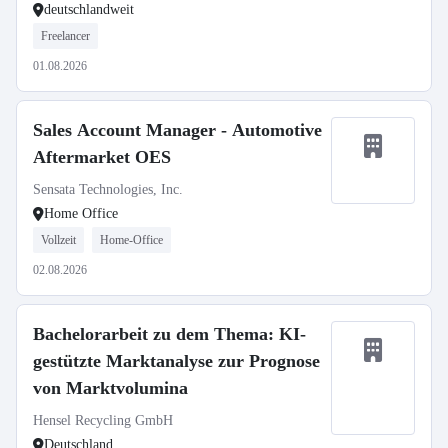
deutschlandweit
Freelancer
01.08.2026
Sales Account Manager - Automotive
Aftermarket OES
Sensata Technologies, Inc.
Home Office
Vollzeit
Home-Office
02.08.2026
Bachelorarbeit zu dem Thema: KI-
gestützte Marktanalyse zur Prognose
von Marktvolumina
Hensel Recycling GmbH
Deutschland