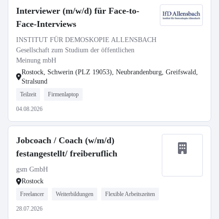
Interviewer (m/w/d) für Face-to-
Face-Interviews
INSTITUT FÜR DEMOSKOPIE ALLENSBACH
Gesellschaft zum Studium der öffentlichen
Meinung mbH
Rostock, Schwerin (PLZ 19053), Neubrandenburg, Greifswald,
Stralsund
Teilzeit
Firmenlaptop
04.08.2026
Jobcoach / Coach (w/m/d)
festangestellt/ freiberuflich
gsm GmbH
Rostock
Freelancer
Weiterbildungen
Flexible Arbeitszeiten
28.07.2026