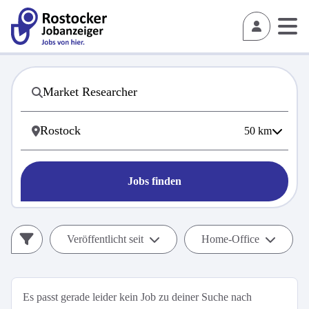
50
km
Jobs finden
Veröffentlicht seit
Home-Office
Es passt gerade leider kein Job zu deiner Suche nach