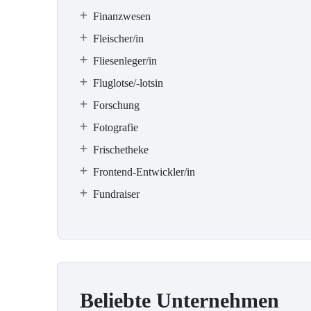
Finanzwesen
Fleischer/in
Fliesenleger/in
Fluglotse/-lotsin
Forschung
Fotografie
Frischetheke
Frontend-Entwickler/in
Fundraiser
Beliebte Unternehmen